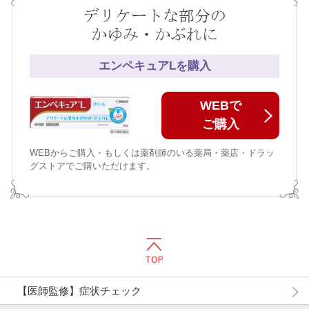
デリケートな部分の
かゆみ・かぶれに
エンペキュアLを購入
WEBで
ご購入
WEBからご購入・もしくは薬剤師のいる薬局・薬店・ドラッ
グストアでご購いただけます。
【医師監修】症状チェック