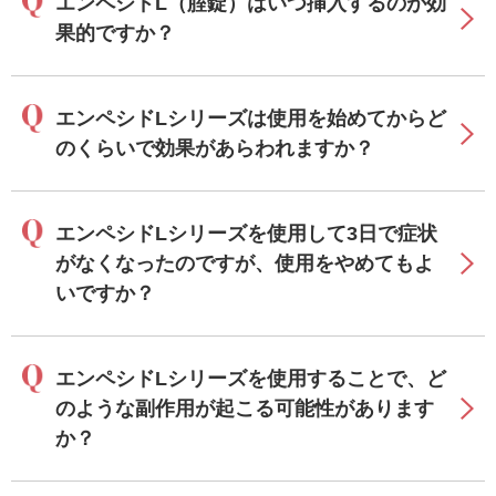
エンペシドL（腟錠）はいつ挿入するのが効
果的ですか？
エンペシドLシリーズは使用を始めてからど
のくらいで効果があらわれますか？
エンペシドLシリーズを使用して3日で症状
がなくなったのですが、使用をやめてもよ
いですか？
エンペシドLシリーズを使用することで、ど
のような副作用が起こる可能性があります
か？