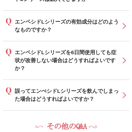
エンペシドLシリーズの有効成分はどのよう
なものですか？
エンペシドLシリーズを6日間使用しても症
状が改善しない場合はどうすればよいです
か？
誤ってエンぺシドLシリーズを飲んでしまっ
た場合はどうすればよいですか？
その他のQ&A