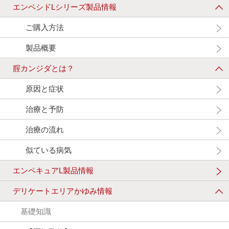
エンペシドLシリーズ製品情報
ご購入方法
製品概要
腟カンジダとは？
原因と症状
治療と予防
治療の流れ
似ている病気
エンペキュアL製品情報
デリケートエリアかゆみ情報
基礎知識