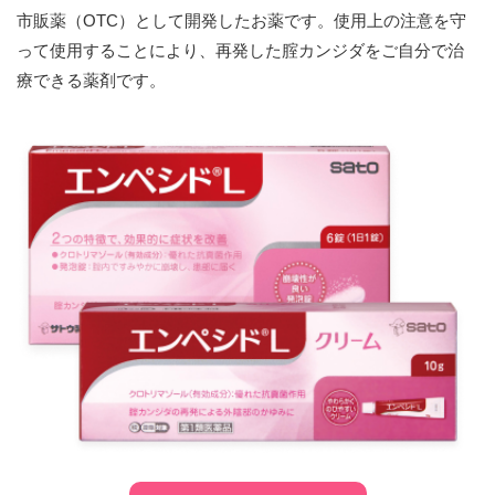
市販薬（OTC）として開発したお薬です。使用上の注意を守
って使用することにより、再発した腟カンジダをご自分で治
療できる薬剤です。