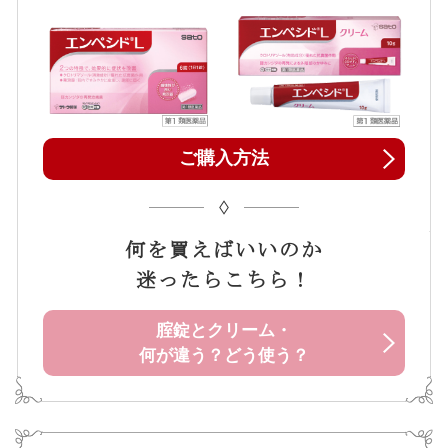
ご購入方法
何を買えばいいのか
迷ったらこちら！
腟錠とクリーム・
何が違う？どう使う？