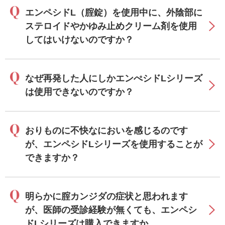
エンペシドL（腟錠）を使用中に、外陰部に
ステロイドやかゆみ止めクリーム剤を使用
してはいけないのですか？
なぜ再発した人にしかエンぺシドLシリーズ
は使用できないのですか？
おりものに不快なにおいを感じるのです
が、エンペシドLシリーズを使用することが
できますか？
明らかに腟カンジダの症状と思われます
が、医師の受診経験が無くても、エンペシ
ドLシリーズは購入できますか