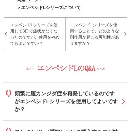
＞エンペシドLシリーズについて
エンペシドLシリーズを使
エンペシドLシリーズを使
用して3日で症状がなくな
用することで、どのような
ったのですが、使用をやめ
副作用が起こる可能性があ
てもよいですか？
りますか？
エンペシドLのQ&A
頻繁に腟カンジダ症を再発しているのです
がエンペシドLシリーズを使用してよいです
か？