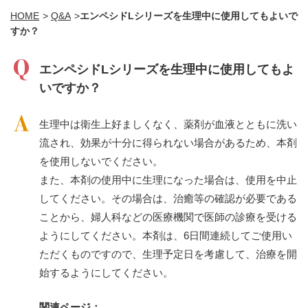
HOME
>
Q&A
>
エンペシドLシリーズを生理中に使用してもよいで
すか？
エンペシドLシリーズを生理中に使用してもよ
いですか？
生理中は衛生上好ましくなく、薬剤が血液とともに洗い
流され、効果が十分に得られない場合があるため、本剤
を使用しないでください。
また、本剤の使用中に生理になった場合は、使用を中止
してください。その場合は、治癒等の確認が必要である
ことから、婦人科などの医療機関で医師の診療を受ける
ようにしてください。本剤は、6日間連続してご使用い
ただくものですので、生理予定日を考慮して、治療を開
始するようにしてください。
関連ページ：