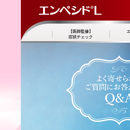
【医師監修】
症状チェック