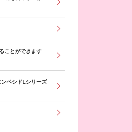
ることができます
ンペシドLシリーズ