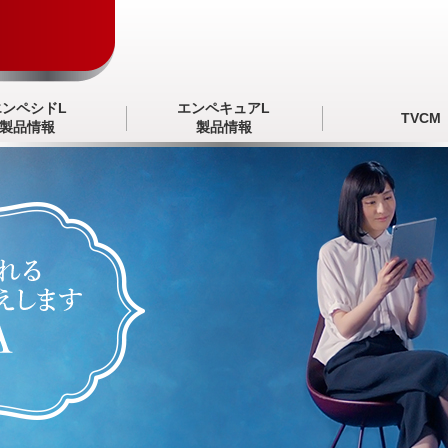
エンペシドL
エンペキュアL
TVCM
製品情報
製品情報