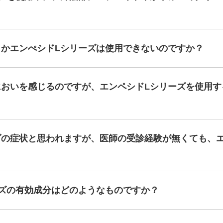
しかエンぺシドLシリーズは使用できないのですか？
においを感じるのですが、エンペシドLシリーズを使用す
ダの症状と思われますが、医師の受診経験が無くても、エ
ズの有効成分はどのようなものですか？