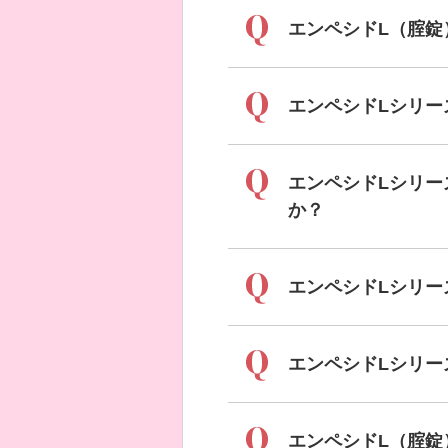
エンペシドL（腟錠
エンペシドLシリ
エンペシドLシリー
か？
エンペシドLシリー
エンペシドLシリ
エンペシドL（腟