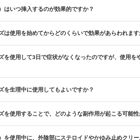
）はいつ挿入するのが効果的ですか？
ーズは使用を始めてからどのくらいで効果があらわれます
ズを使用して3日で症状がなくなったのですが、使用を
ズを生理中に使用してもよいですか？
ーズを使用することで、どのような副作用が起こる可能性
錠）を使用中に、外陰部にステロイドやかゆみ止めクリー