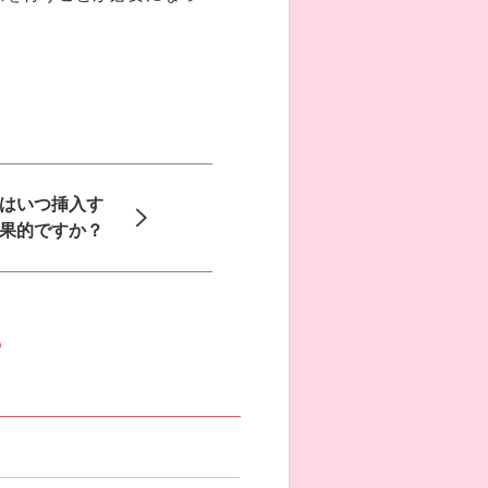
）はいつ挿入す
果的ですか？